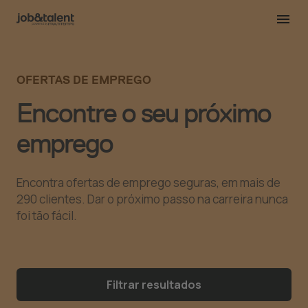
OFERTAS DE EMPREGO
Encontre o seu próximo
emprego
Encontra ofertas de emprego seguras, em mais de
290 clientes. Dar o próximo passo na carreira nunca
foi tão fácil.
Filtrar resultados