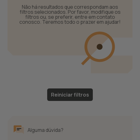
Não há resultados que correspondam aos
filtros selecionados. Por favor, modifique os
filtros ou, se preferir, entre em contato
conosco. Teremos todo o prazer em ajudar!
Reiniciar filtros
Alguma dúvida?