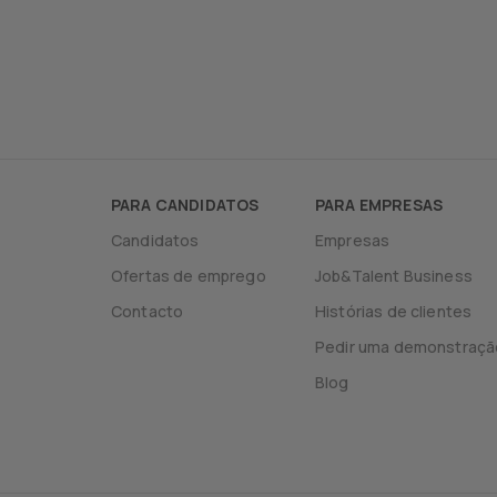
PARA CANDIDATOS
PARA EMPRESAS
Candidatos
Empresas
Ofertas de emprego
Job&Talent Business
Contacto
Histórias de clientes
Pedir uma demonstraçã
Blog