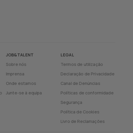
JOB&TALENT
LEGAL
Sobre nós
Termos de utilização
Imprensa
Declaração de Privacidade
Onde estamos
Canal de Denúncias
o
Junte-se à equipa
Políticas de conformidade
Segurança
Política de Cookies
Livro de Reclamações