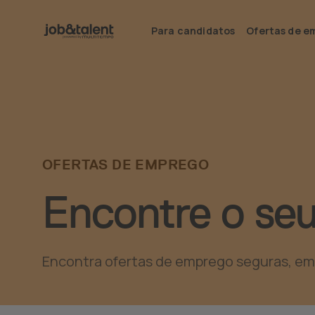
Para candidatos
Ofertas de e
OFERTAS DE EMPREGO
Encontre o se
Encontra ofertas de emprego seguras, em ma