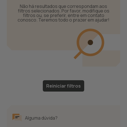
Não há resultados que correspondam aos
filtros selecionados. Por favor, modifique os
filtros ou, se preferir, entre em contato
conosco. Teremos todo o prazer em ajudar!
Reiniciar filtros
Alguma dúvida?