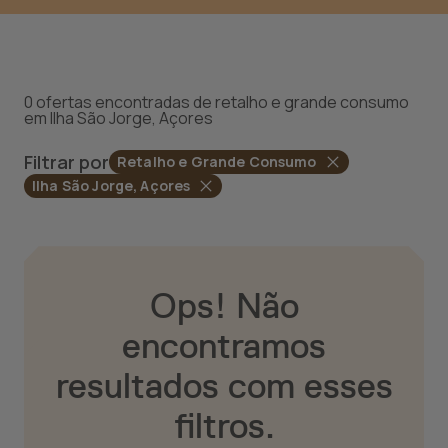
0 ofertas encontradas de retalho e grande consumo
em Ilha São Jorge, Açores
Filtrar por
Retalho e Grande Consumo
Ilha São Jorge, Açores
Ops! Não
encontramos
resultados com esses
filtros.