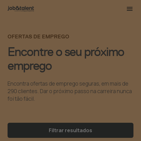
OFERTAS DE EMPREGO
Encontre o seu próximo
emprego
Encontra ofertas de emprego seguras, em mais de
290 clientes. Dar o próximo passo na carreira nunca
foi tão fácil.
Filtrar resultados