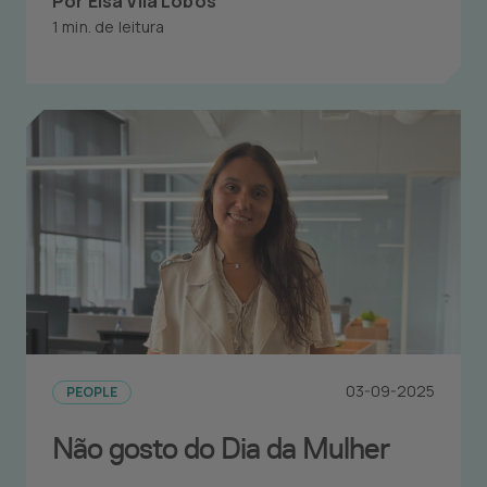
Por Elsa Vila Lobos
1 min. de leitura
03-09-2025
PEOPLE
Não gosto do Dia da Mulher