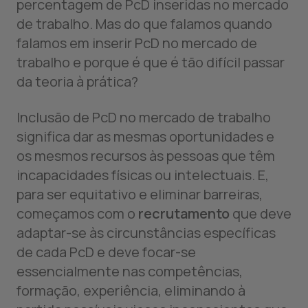
percentagem de PcD inseridas no mercado
de trabalho. Mas do que falamos quando
falamos em inserir PcD no mercado de
trabalho e porque é que é tão difícil passar
da teoria à prática?
Inclusão de PcD no mercado de trabalho
significa dar as mesmas oportunidades e
os mesmos recursos às pessoas que têm
incapacidades físicas ou intelectuais. E,
para ser equitativo e eliminar barreiras,
começamos com o
recrutamento
que deve
adaptar-se às circunstâncias específicas
de cada PcD e deve focar-se
essencialmente nas competências,
formação, experiência, eliminando à