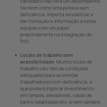
candidato não terá um desempenho
tão bom como uma pessoa sem
deficiência. Importa sensibilizar e
dar formação e informação a estas
equipas com um papel
preponderante na integração de
PcD.
Locais de trabalho sem
acessibilidade
: Muitos locais de
trabalho não têm as condições
adequadas para acomodar
trabalhadores com deficiência, o
que poderá implicar investimento
em rampas, elevadores, casas de
banho adaptadas etc. e nem sempre