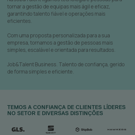
tornar a gestão de equipas mais ágil e eficaz,
garantindo talento fiável e operações mais
eficientes.
Com uma proposta personalizada para a sua
empresa, tornamos a gestão de pessoas mais
simples, escalável e orientada para resultados.
Job&Talent Business.
Talento de confiança, gerido
de forma simples e eficiente.
TEMOS A CONFIANÇA DE CLIENTES LÍDERES
NO SETOR E DIVERSAS DISTINÇÕES