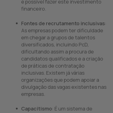
é possível fazer este investimento
financeiro.
Fontes de recrutamento inclusivas
:
As empresas podem ter dificuldade
em chegar a grupos de talentos
diversificados, incluindo PcD,
dificultando assim a procura de
candidatos qualificados e a criação
de práticas de contratação
inclusivas. Existem já várias
organizações que podem apoiar a
divulgação das vagas existentes nas
empresas.
Capacitismo
: É um sistema de