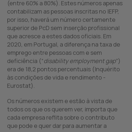
(entre 60% a 80%). Estes números apenas
contabilizam as pessoas inscritas no IEFP,
por isso, haverá um número certamente
superior de PcD sem inserção profissional
que acresce a estes dados oficiais. Em
2020, em Portugal, a diferença na taxa de
emprego entre pessoas com e sem
deficiência (“
disability employment gap
”)
era de 18,2 pontos percentuais (Inquérito
às condições de vida e rendimento -
Eurostat).
Os números existem e estão à vista de
todos os que os querem ver, importa que
cada empresa reflita sobre o contributo
que pode e quer dar para aumentar a