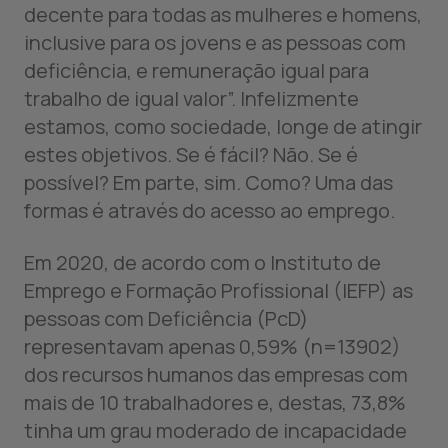
decente para todas as mulheres e homens,
inclusive para os jovens e as pessoas com
deficiência, e remuneração igual para
trabalho de igual valor”. Infelizmente
estamos, como sociedade, longe de atingir
estes objetivos. Se é fácil? Não. Se é
possível? Em parte, sim. Como? Uma das
formas é através do acesso ao emprego.
Em 2020, de acordo com o Instituto de
Emprego e Formação Profissional (IEFP) as
pessoas com Deficiência (PcD)
representavam apenas 0,59% (n=13902)
dos recursos humanos das empresas com
mais de 10 trabalhadores e, destas, 73,8%
tinha um grau moderado de incapacidade