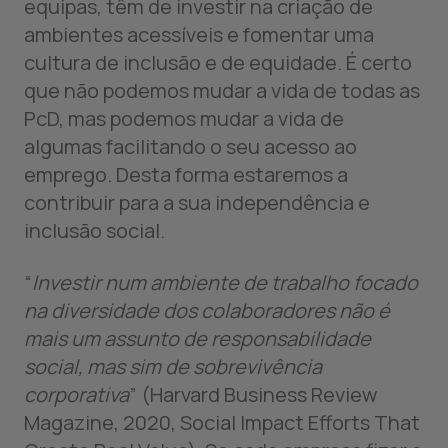
equipas, têm de investir na criação de
ambientes acessíveis e fomentar uma
cultura de inclusão e de equidade. É certo
que não podemos mudar a vida de todas as
PcD, mas podemos mudar a vida de
algumas facilitando o seu acesso ao
emprego. Desta forma estaremos a
contribuir para a sua independência e
inclusão social.
“
Investir num ambiente de trabalho focado
na diversidade dos colaboradores não é
mais um assunto de responsabilidade
social, mas sim de sobrevivência
corporativa
” (Harvard Business Review
Magazine, 2020, Social Impact Efforts That