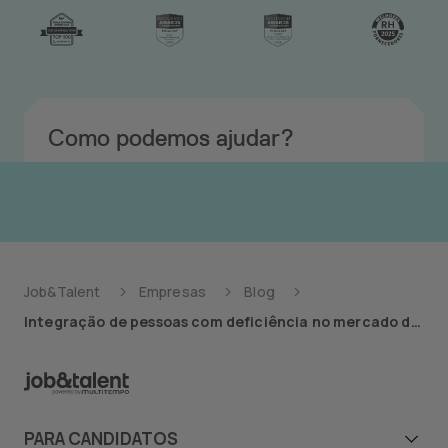
Como podemos ajudar?
Job&Talent
Empresas
Blog
Integração de pessoas com deficiência no mercado de trabalho
PARA CANDIDATOS