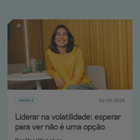
02-03-2026
PEOPLE
Liderar na volatilidade: esperar
para ver não é uma opção