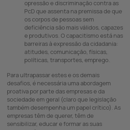
opressão e discriminação contra as
PcD que assenta na premissa de que
os corpos de pessoas sem
deficiência são mais válidos, capazes
e produtivos. O capacitismo está nas
barreiras à expressão da cidadania:
atitudes, comunicação, físicas,
políticas, transportes, emprego.
Para ultrapassar estes e os demais
desafios, é necessária uma abordagem
proativa por parte das empresas e da
sociedade em geral (claro que legislação
também desempenha um papel crítico). As
empresas têm de querer, têm de
sensibilizar, educar e formar as suas