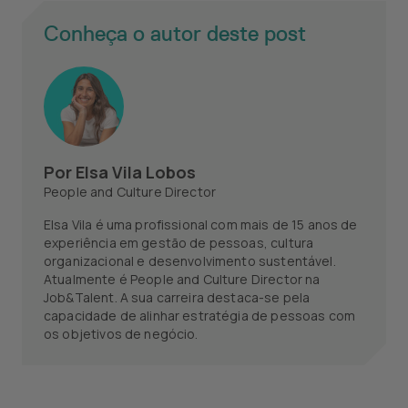
Conheça o autor deste post
Por
Elsa Vila Lobos
People and Culture Director
Elsa Vila é uma profissional com mais de 15 anos de
experiência em gestão de pessoas, cultura
organizacional e desenvolvimento sustentável.
Atualmente é People and Culture Director na
Job&Talent. A sua carreira destaca-se pela
capacidade de alinhar estratégia de pessoas com
os objetivos de negócio.