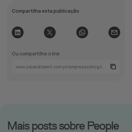
Compartilha esta publicação
Ou compartilhe o link
Mais posts sobre People