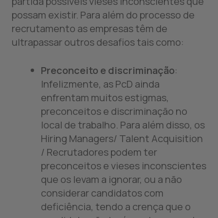
partida possíveis vieses inconscientes que
possam existir. Para além do processo de
recrutamento as empresas têm de
ultrapassar outros desafios tais como:
Preconceito e discriminação
:
Infelizmente, as PcD ainda
enfrentam muitos estigmas,
preconceitos e discriminação no
local de trabalho. Para além disso, os
Hiring Managers/ Talent Acquisition
/ Recrutadores podem ter
preconceitos e vieses inconscientes
que os levam a ignorar, ou a não
considerar candidatos com
deficiência, tendo a crença que o