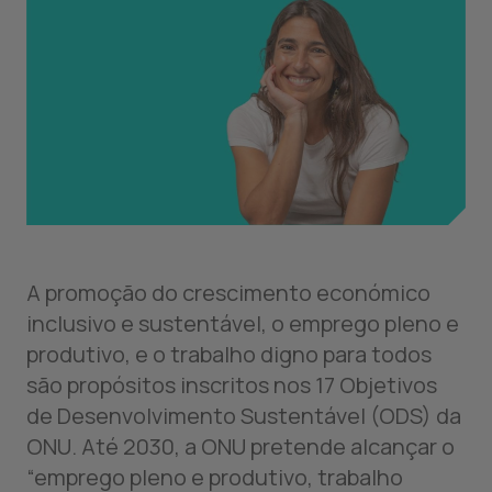
A promoção do crescimento económico
inclusivo e sustentável, o emprego pleno e
produtivo, e o trabalho digno para todos
são propósitos inscritos nos 17 Objetivos
de Desenvolvimento Sustentável (ODS) da
ONU. Até 2030, a ONU pretende alcançar o
“emprego pleno e produtivo, trabalho