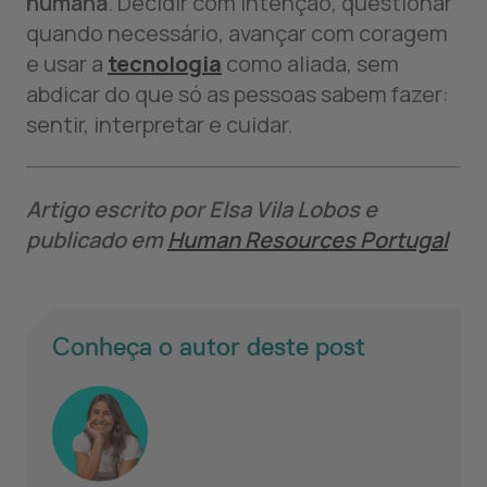
humana
. Decidir com intenção, questionar
quando necessário, avançar com coragem
e usar a
tecnologia
como aliada, sem
abdicar do que só as pessoas sabem fazer:
sentir, interpretar e cuidar.
Artigo escrito por Elsa Vila Lobos e
publicado em
Human Resources Portugal
Conheça o autor deste post