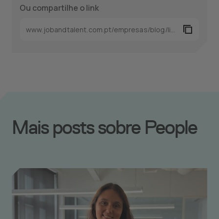
Ou compartilhe o link
Mais posts sobre People