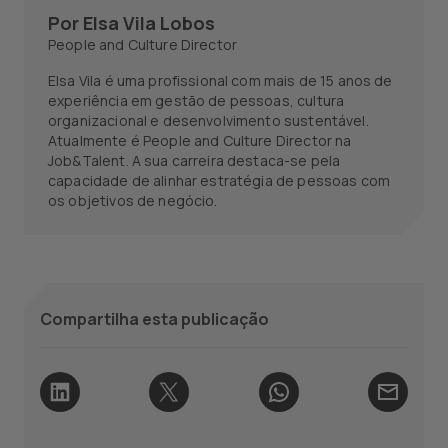
Por
Elsa Vila Lobos
People and Culture Director
Elsa Vila é uma profissional com mais de 15 anos de
experiência em gestão de pessoas, cultura
organizacional e desenvolvimento sustentável.
Atualmente é People and Culture Director na
Job&Talent. A sua carreira destaca-se pela
capacidade de alinhar estratégia de pessoas com
os objetivos de negócio.
Compartilha esta publicação