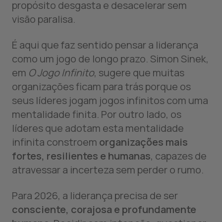
propósito desgasta e desacelerar sem
visão paralisa.
É aqui que faz sentido pensar a liderança
como um jogo de longo prazo. Simon Sinek,
em
O Jogo Infinito
, sugere que muitas
organizações ficam para trás porque os
seus líderes jogam jogos infinitos com uma
mentalidade finita. Por outro lado, os
líderes que adotam esta mentalidade
infinita constroem
organizações mais
fortes, resilientes e humanas
, capazes de
atravessar a incerteza sem perder o rumo.
Para 2026, a liderança precisa de ser
consciente, corajosa e profundamente