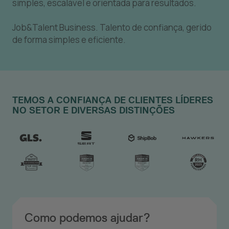
simples, escalável e orientada para resultados.
Job&Talent Business.
Talento de confiança, gerido
de forma simples e eficiente.
TEMOS A CONFIANÇA DE CLIENTES LÍDERES
NO SETOR E DIVERSAS DISTINÇÕES
Como podemos ajudar?