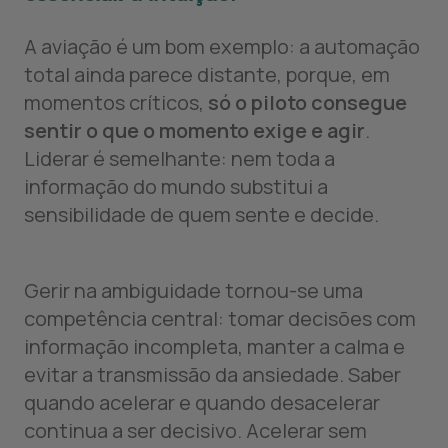
A aviação é um bom exemplo: a automação
total ainda parece distante, porque, em
momentos críticos,
só o piloto consegue
sentir o que o momento exige e agir
.
Liderar é semelhante: nem toda a
informação do mundo substitui a
sensibilidade de quem sente e decide.
Gerir na ambiguidade tornou-se uma
competência central: tomar decisões com
informação incompleta, manter a calma e
evitar a transmissão da ansiedade. Saber
quando acelerar e quando desacelerar
continua a ser decisivo. Acelerar sem