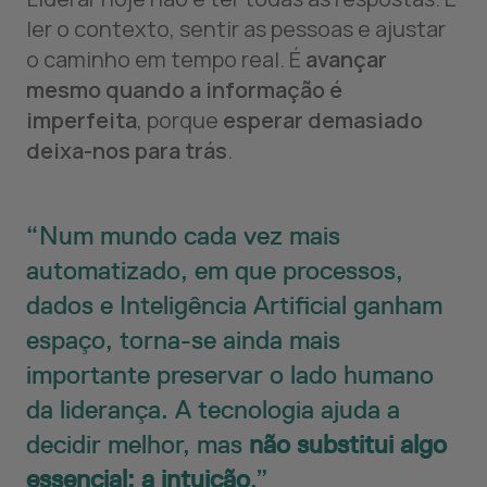
ler o contexto, sentir as pessoas e ajustar
o caminho em tempo real. É
avançar
mesmo quando a informação é
imperfeita
, porque
esperar demasiado
deixa-nos para trás
.
Num mundo cada vez mais
automatizado, em que processos,
dados e Inteligência Artificial ganham
espaço, torna-se ainda mais
importante preservar o lado humano
da liderança. A tecnologia ajuda a
decidir melhor, mas
não substitui algo
essencial: a intuição
.