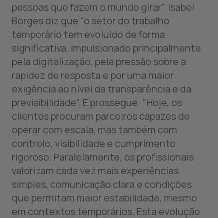
pessoas que fazem o mundo girar". Isabel
Borges diz que "o setor do trabalho
temporário tem evoluído de forma
significativa, impulsionado principalmente
pela digitalização, pela pressão sobre a
rapidez de resposta e por uma maior
exigência ao nível da transparência e da
previsibilidade". E prossegue: "Hoje, os
clientes procuram parceiros capazes de
operar com escala, mas também com
controlo, visibilidade e cumprimento
rigoroso. Paralelamente, os profissionais
valorizam cada vez mais experiências
simples, comunicação clara e condições
que permitam maior estabilidade, mesmo
em contextos temporários. Esta evolução