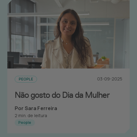
03-09-2025
PEOPLE
Não gosto do Dia da Mulher
Por Sara Ferreira
2 min. de leitura
People