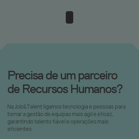
Precisa de um parceiro
de Recursos Humanos?
Na Job&Talent ligamos tecnologia e pessoas para
tornar a gestão de equipas mais ágil e eficaz,
garantindo talento fiável e operações mais
eficientes.