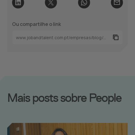
Ou compartilhe o link
Mais posts sobre People