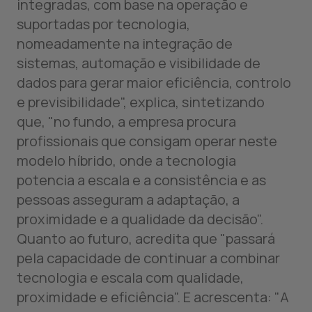
integradas, com base na operação e
suportadas por tecnologia,
nomeadamente na integração de
sistemas, automação e visibilidade de
dados para gerar maior eficiência, controlo
e previsibilidade", explica, sintetizando
que, "no fundo, a empresa procura
profissionais que consigam operar neste
modelo híbrido, onde a tecnologia
potencia a escala e a consistência e as
pessoas asseguram a adaptação, a
proximidade e a qualidade da decisão".
Quanto ao futuro, acredita que "passará
pela capacidade de continuar a combinar
tecnologia e escala com qualidade,
proximidade e eficiência". E acrescenta: "A