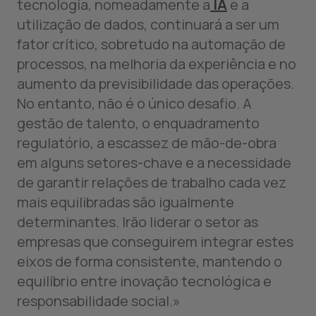
tecnologia, nomeadamente a
IA
e a
utilização de dados, continuará a ser um
fator crítico, sobretudo na automação de
processos, na melhoria da experiência e no
aumento da previsibilidade das operações.
No entanto, não é o único desafio. A
gestão de talento, o enquadramento
regulatório, a escassez de mão-de-obra
em alguns setores-chave e a necessidade
de garantir relações de trabalho cada vez
mais equilibradas são igualmente
determinantes. Irão liderar o setor as
empresas que conseguirem integrar estes
eixos de forma consistente, mantendo o
equilíbrio entre inovação tecnológica e
responsabilidade social.»