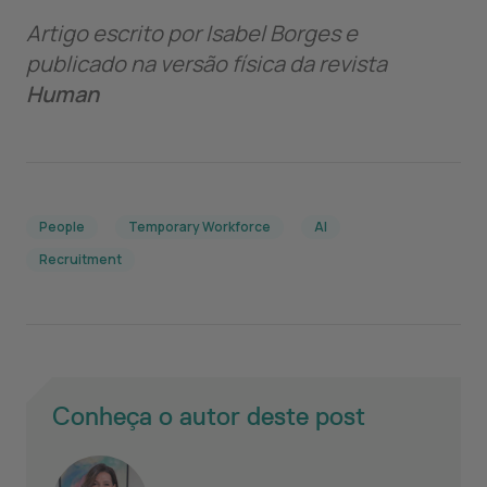
Artigo escrito por Isabel Borges e
publicado na versão física da revista
Human
People
Temporary Workforce
AI
Recruitment
Conheça o autor deste post