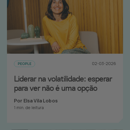
02-03-2026
PEOPLE
Liderar na volatilidade: esperar
para ver não é uma opção
Por Elsa Vila Lobos
1 min. de leitura