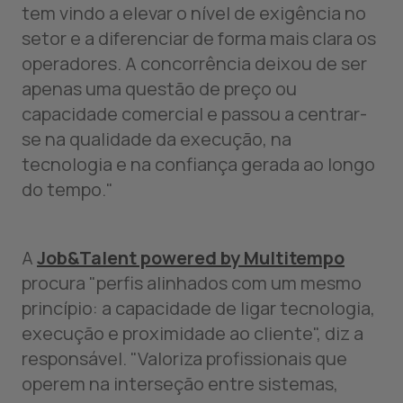
tem vindo a elevar o nível de exigência no
setor e a diferenciar de forma mais clara os
operadores. A concorrência deixou de ser
apenas uma questão de preço ou
capacidade comercial e passou a centrar-
se na qualidade da execução, na
tecnologia e na confiança gerada ao longo
do tempo."
A
Job&Talent powered by Multitempo
procura "perfis alinhados com um mesmo
princípio: a capacidade de ligar tecnologia,
execução e proximidade ao cliente", diz a
responsável. "Valoriza profissionais que
operem na interseção entre sistemas,