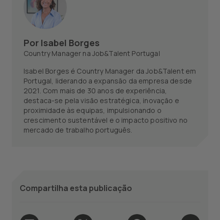
Por
Isabel Borges
Country Manager na Job&Talent Portugal
Isabel Borges é Country Manager da Job&Talent em
Portugal, liderando a expansão da empresa desde
2021. Com mais de 30 anos de experiência,
destaca-se pela visão estratégica, inovação e
proximidade às equipas, impulsionando o
crescimento sustentável e o impacto positivo no
mercado de trabalho português.
Compartilha esta publicação