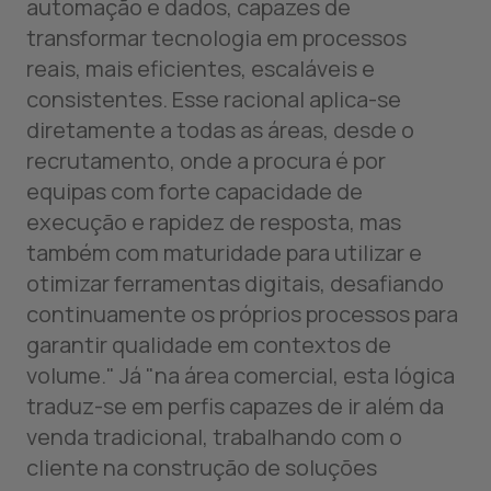
automação e dados, capazes de
transformar tecnologia em processos
reais, mais eficientes, escaláveis e
consistentes. Esse racional aplica-se
diretamente a todas as áreas, desde o
recrutamento, onde a procura é por
equipas com forte capacidade de
execução e rapidez de resposta, mas
também com maturidade para utilizar e
otimizar ferramentas digitais, desafiando
continuamente os próprios processos para
garantir qualidade em contextos de
volume." Já "na área comercial, esta lógica
traduz-se em perfis capazes de ir além da
venda tradicional, trabalhando com o
cliente na construção de soluções