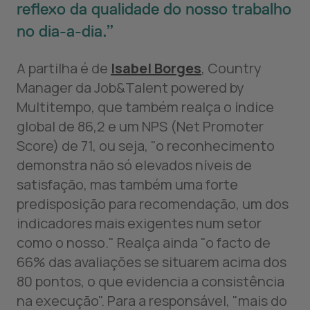
reflexo da qualidade do nosso trabalho
no dia-a-dia.
A partilha é de
Isabel Borges
, Country
Manager da Job&Talent powered by
Multitempo, que também realça o índice
global de 86,2 e um NPS (Net Promoter
Score) de 71, ou seja, "o reconhecimento
demonstra não só elevados níveis de
satisfação, mas também uma forte
predisposição para recomendação, um dos
indicadores mais exigentes num setor
como o nosso." Realça ainda "o facto de
66% das avaliações se situarem acima dos
80 pontos, o que evidencia a consistência
na execução". Para a responsável, "mais do