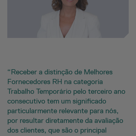
Receber a distinção de Melhores
Fornecedores RH na categoria
Trabalho Temporário pelo terceiro ano
consecutivo tem um significado
particularmente relevante para nós,
por resultar diretamente da avaliação
dos clientes, que são o principal