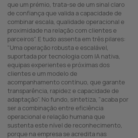
que um prémio, trata-se de um sinal claro
de confiança que valida a capacidade de
combinar escala, qualidade operacional e
proximidade na relação com clientes e
parceiros". E tudo assenta em três pilares:
"Uma operação robusta e escalável,
suportada por tecnologia com IA nativa,
equipas experientes e próximas dos
clientes e um modelo de
acompanhamento contínuo, que garante
transparência, rapidez e capacidade de
adaptação". No fundo, sintetiza, "acaba por
ser a combinação entre eficiência
operacional e relação humana que
sustenta este nível de reconhecimento,
porque na empresa se acredita nas