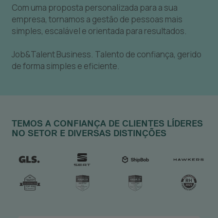
Com uma proposta personalizada para a sua
empresa, tornamos a gestão de pessoas mais
simples, escalável e orientada para resultados.
Job&Talent Business.
Talento de confiança, gerido
de forma simples e eficiente.
TEMOS A CONFIANÇA DE CLIENTES LÍDERES
NO SETOR E DIVERSAS DISTINÇÕES