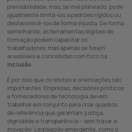
previsibilidade, mas, se mal planeado, pode
igualmente limitá-los a padrões rígidos ou
desfavorecê-los de forma injusta. De forma
semelhante, as ferramentas digitais de
formação podem capacitar os
trabalhadores, mas apenas se forem
acessíveis e concebidas com foco na
inclusão
.
É por isso que os limites e orientações são
importantes. Empresas, decisores políticos
e fornecedores de tecnologia devem
trabalhar em conjunto para criar quadros
de referência que garantam justiça,
dignidade e transparência – sem travar a
inovação. Legislação emergente, como o