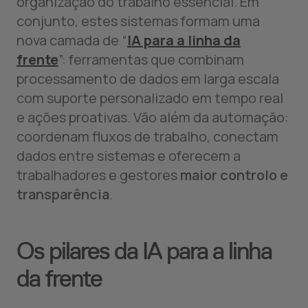
organização do trabalho essencial. Em
conjunto, estes sistemas formam uma
nova camada de “
IA para a linha da
frente
”: ferramentas que combinam
processamento de dados em larga escala
com suporte personalizado em tempo real
e ações proativas. Vão além da automação:
coordenam fluxos de trabalho, conectam
dados entre sistemas e oferecem a
trabalhadores e gestores
maior controlo e
transparência
.
Os pilares da IA para a linha
da frente