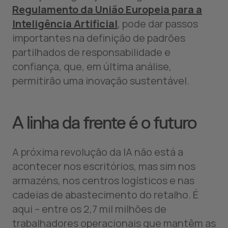
Regulamento da União Europeia para a
Inteligência Artificial
, pode dar passos
importantes na definição de padrões
partilhados de responsabilidade e
confiança, que, em última análise,
permitirão uma inovação sustentável.
A linha da frente é o futuro
A próxima revolução da IA não está a
acontecer nos escritórios, mas sim nos
armazéns, nos centros logísticos e nas
cadeias de abastecimento do retalho. É
aqui – entre os 2,7 mil milhões de
trabalhadores operacionais que mantêm as