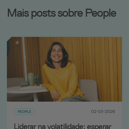
Mais posts sobre People
02-03-2026
PEOPLE
Liderar na volatilidade: esperar