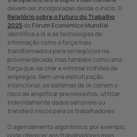
devem ser incorporadas desde o início. O
Relatório sobre o Futuro do Trabalho
2025
do
Fórum Económico Mundial
identifica a IA e as tecnologias de
informação como a força mais
transformadora para os negócios na
próxima década, mas também como uma
força que vai criar e eliminar milhões de
empregos. Sem uma estruturação
intencional, os sistemas de IA correm o
risco de amplificar preconceitos, utilizar
indevidamente dados sensíveis ou
transferir riscos para os trabalhadores.
O agendamento algorítmico, por exemplo,
pode oferecer aos trabalhadores mais