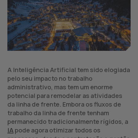
A Inteligência Artificial tem sido elogiada
pelo seu impacto no trabalho
administrativo, mas tem um enorme
potencial para remodelar as atividades
da linha de frente. Embora os fluxos de
trabalho da linha de frente tenham
permanecido tradicionalmente rígidos, a
IA
pode agora otimizar todos os