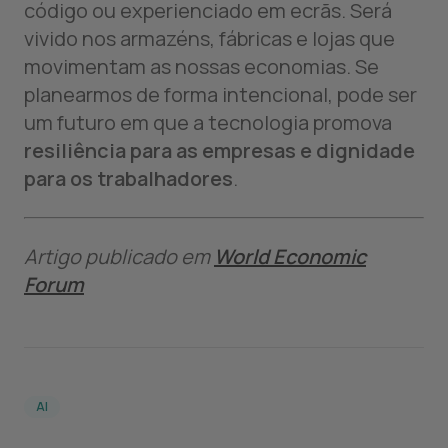
código ou experienciado em ecrãs. Será
vivido nos armazéns, fábricas e lojas que
movimentam as nossas economias. Se
planearmos de forma intencional, pode ser
um futuro em que a tecnologia promova
resiliência para as empresas e dignidade
para os trabalhadores
.
Artigo publicado em
World Economic
Forum
AI