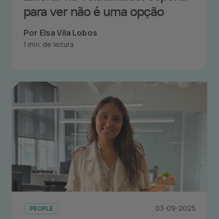
para ver não é uma opção
Por Elsa Vila Lobos
1 min. de leitura
03-09-2025
PEOPLE