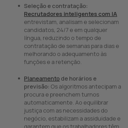
Seleção e contratação:
Recrutadores inteligentes com IA
entrevistam, analisam e selecionam
candidatos, 24/7 e em qualquer
língua, reduzindo o tempo de
contratação de semanas para dias e
melhorando o adequamento às
funções e a retenção.
Planeamento
de horários e
previsão:
Os algoritmos antecipam a
procura e preenchem turnos
automaticamente. Ao equilibrar
justiça com as necessidades do
negócio, estabilizam a assiduidade e
garantem que os trabalhadores têm