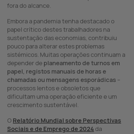
fora do alcance.
Embora a pandemia tenha destacado o
papel crítico destes trabalhadores na
sustentação das economias, contribuiu
pouco para alterar estes problemas
sistémicos. Muitas operações continuam a
depender de
planeamento de turnos em
papel, registos manuais de horas e
chamadas ou mensagens esporádicas
–
processos lentos e obsoletos que
dificultam uma operação eficiente e um
crescimento sustentável.
O
Relatório Mundial sobre Perspectivas
Sociais e de Emprego de 2024
da