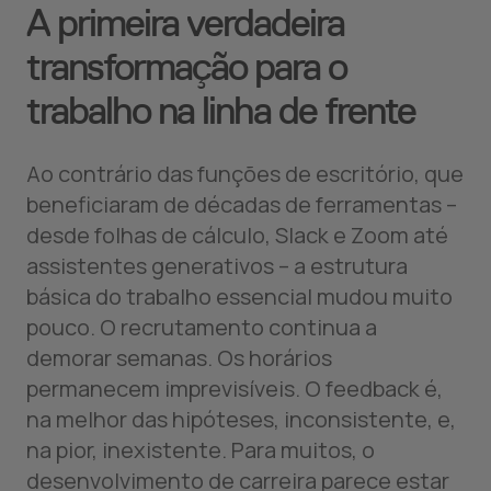
A primeira verdadeira
transformação para o
trabalho na linha de frente
Ao contrário das funções de escritório, que
beneficiaram de décadas de ferramentas –
desde folhas de cálculo, Slack e Zoom até
assistentes generativos – a estrutura
básica do trabalho essencial mudou muito
pouco. O recrutamento continua a
demorar semanas. Os horários
permanecem imprevisíveis. O feedback é,
na melhor das hipóteses, inconsistente, e,
na pior, inexistente. Para muitos, o
desenvolvimento de carreira parece estar