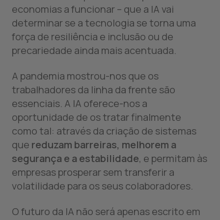
economias a funcionar – que a IA vai
determinar se a tecnologia se torna uma
força de resiliência e inclusão ou de
precariedade ainda mais acentuada.
A pandemia mostrou-nos que os
trabalhadores da linha da frente são
essenciais. A IA oferece-nos a
oportunidade de os tratar finalmente
como tal: através da criação de sistemas
que
reduzam barreiras, melhorem a
segurança e a estabilidade
, e permitam às
empresas prosperar sem transferir a
volatilidade para os seus colaboradores.
O futuro da IA não será apenas escrito em