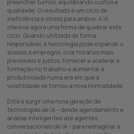
preencher turnos, equilibrando custos e
qualidade. O resultado é um ciclo de
ineficiência e stress para ambos. A IA
oferece agora uma forma de quebrar este
ciclo. Quando utilizada de forma
responsável, a tecnologia pode expandir o
acesso a empregos, criar horários mais
previsíveis e justos, fornecer e acelerar a
formação no trabalho e aumentar a
produtividade numa era em que a
volatilidade se tornou a nova normalidade.
Está a surgir uma nova geração de
tecnologias de IA – desde agendamento e
análise inteligentes até agentes
conversacionais de IA – para reimaginar a