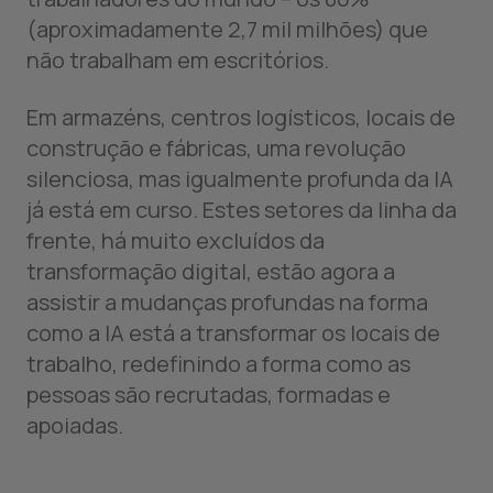
(aproximadamente 2,7 mil milhões) que
não trabalham em escritórios.
Em armazéns, centros logísticos, locais de
construção e fábricas, uma revolução
silenciosa, mas igualmente profunda da IA
já está em curso. Estes setores da linha da
frente, há muito excluídos da
transformação digital, estão agora a
assistir a mudanças profundas na forma
como a IA está a transformar os locais de
trabalho, redefinindo a forma como as
pessoas são recrutadas, formadas e
apoiadas.