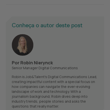
Conheça o autor deste post
Por
Robin Nierynck
Senior Manager Digital Communications
Robin is Job&Talent's Digital Communications Lead,
creating impactful content with a special focus on
how companies can navigate the ever-evolving
landscape of work and technology. With a
journalism background, Robin dives deep into
industry trends, people stories and asks the
questions that really matter.