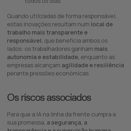
todos os dias.
Quando utilizadas de forma responsável,
estas inovações resultam num
local de
trabalho mais transparente e
responsável
, que beneficia ambos os
lados: os trabalhadores ganham
mais
autonomia e estabilidade
, enquanto as
empresas alcançam
agilidade e resiliência
perante pressões económicas.
Os riscos associados
Para que a IA na linha da frente cumpra a
sua promessa,
a segurança, a
transparência e a supervisão humana