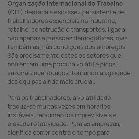
Organização Internacional do Trabalho
(OIT) destaca a escassez persistente de
trabalhadores essenciais na indústria,
retalho, construção e transportes, ligada
não apenas a pressões demográficas, mas
também às más condições dos empregos.
São precisamente estes os setores que
enfrentam uma procura volátil e picos
sazonais acentuados, tornando a agilidade
das equipas ainda mais crucial.
Para os trabalhadores, a volatilidade
traduz-se muitas vezes em horários
instáveis, rendimentos imprevisíveis e
elevada rotatividade. Para as empresas,
significa correr contra o tempo para