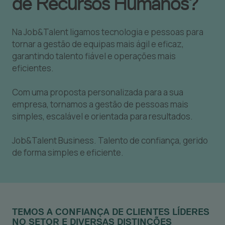
de Recursos Humanos?
Na Job&Talent ligamos tecnologia e pessoas para
tornar a gestão de equipas mais ágil e eficaz,
garantindo talento fiável e operações mais
eficientes.
Com uma proposta personalizada para a sua
empresa, tornamos a gestão de pessoas mais
simples, escalável e orientada para resultados.
Job&Talent Business.
Talento de confiança, gerido
de forma simples e eficiente.
TEMOS A CONFIANÇA DE CLIENTES LÍDERES
NO SETOR E DIVERSAS DISTINÇÕES