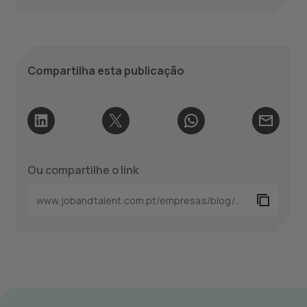
Compartilha esta publicação
Ou compartilhe o link