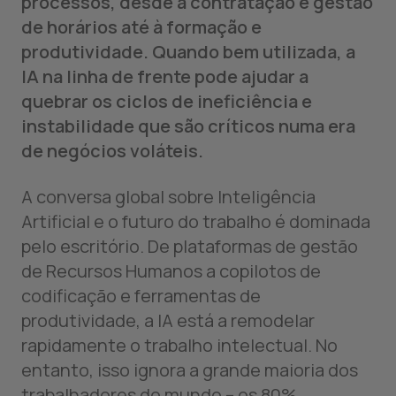
processos, desde a contratação e gestão
de horários até à formação e
produtividade. Quando bem utilizada, a
IA na linha de frente pode ajudar a
quebrar os ciclos de ineficiência e
instabilidade que são críticos numa era
de negócios voláteis.
A conversa global sobre Inteligência
Artificial e o futuro do trabalho é dominada
pelo escritório. De plataformas de gestão
de Recursos Humanos a copilotos de
codificação e ferramentas de
produtividade, a IA está a remodelar
rapidamente o trabalho intelectual. No
entanto, isso ignora a grande maioria dos
trabalhadores do mundo – os 80%