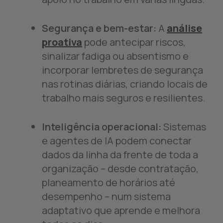
Segurança e bem-estar:
A
análise
proativa
pode antecipar riscos,
sinalizar fadiga ou absentismo e
incorporar lembretes de segurança
nas rotinas diárias, criando locais de
trabalho mais seguros e resilientes.
Inteligência operacional:
Sistemas
e agentes de IA podem conectar
dados da linha da frente de toda a
organização – desde contratação,
planeamento de horários até
desempenho – num sistema
adaptativo que aprende e melhora