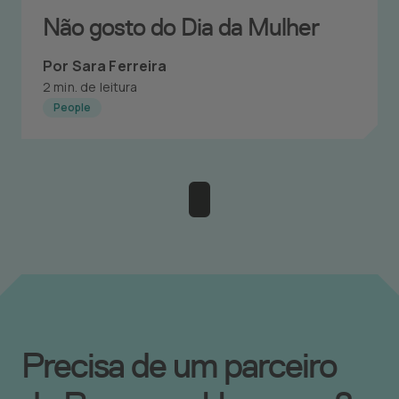
Não gosto do Dia da Mulher
Por Sara Ferreira
2 min. de leitura
People
Precisa de um parceiro