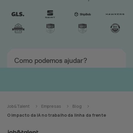
Como podemos ajudar?
Job&Talent
Empresas
Blog
O impacto da IA no trabalho da linha da frente