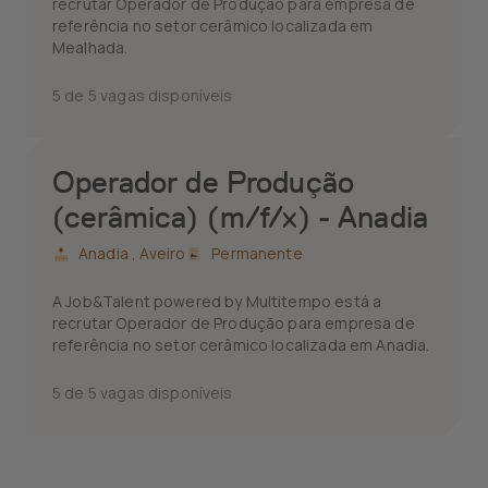
recrutar Operador de Produção para empresa de
referência no setor cerâmico localizada em
Mealhada.
5 de 5 vagas disponíveis
Operador de Produção
(cerâmica) (m/f/x) - Anadia
Anadia ,
Aveiro
Permanente
A Job&Talent powered by Multitempo está a
recrutar Operador de Produção para empresa de
referência no setor cerâmico localizada em Anadia.
5 de 5 vagas disponíveis