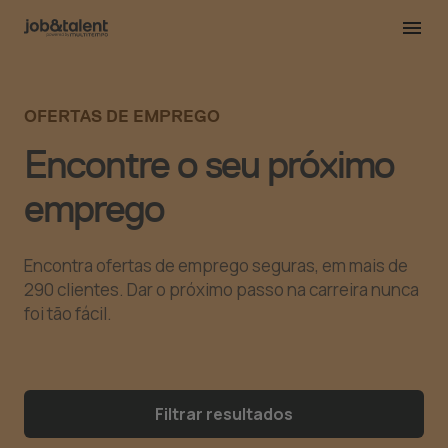
OFERTAS DE EMPREGO
Encontre o seu próximo
emprego
Encontra ofertas de emprego seguras, em mais de
290 clientes. Dar o próximo passo na carreira nunca
foi tão fácil.
Filtrar resultados