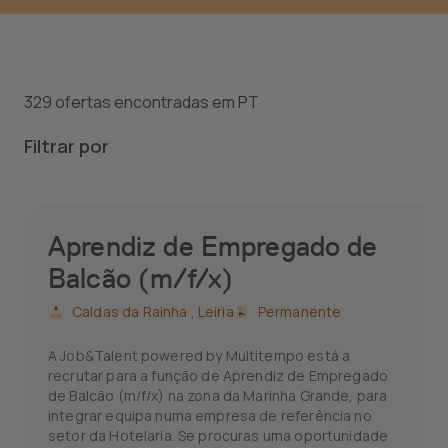
329 ofertas encontradas em PT
Filtrar por
Aprendiz de Empregado de
Balcão (m/f/x)
Caldas da Rainha ,
Leiria
Permanente
A Job&Talent powered by Multitempo está a
recrutar para a função de Aprendiz de Empregado
de Balcão (m/f/x) na zona da Marinha Grande, para
integrar equipa numa empresa de referência no
setor da Hotelaria. Se procuras uma oportunidade