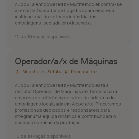
A Job&Talent powered by Multitempo encontra-se
a recrutar Operador de Logística para empresa
multinacional do setor da indústria das
embalagens, sediada em Alcochete.
10 de 10 vagas disponíveis
Operador/a/x de Máquinas
Alcochete ,
Setúbal
Permanente
A Job&Talent powered by Multitempo está a
recrutar Operador de Máquinas de Terceira para
empresa de referência no setor da indústria de
embalagens localizada em Alcochete. Procuramos
profissionais dedicados e responsáveis para
integrar uma equipa dinâmica e contribuir para o
sucesso contínuo da produção.
10 de 10 vagas disponíveis