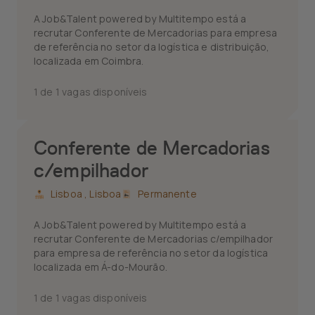
A Job&Talent powered by Multitempo está a
recrutar Conferente de Mercadorias para empresa
de referência no setor da logística e distribuição,
localizada em Coimbra.
1 de 1 vagas disponíveis
Conferente de Mercadorias
c/empilhador
Lisboa ,
Lisboa
Permanente
A Job&Talent powered by Multitempo está a
recrutar Conferente de Mercadorias c/empilhador
para empresa de referência no setor da logística
localizada em Á-do-Mourão.
1 de 1 vagas disponíveis