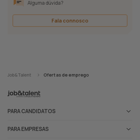
Alguma dúvida?
Fala connosco
Job&Talent
Ofertas de emprego
PARA CANDIDATOS
Candidatos
PARA EMPRESAS
Ofertas de emprego