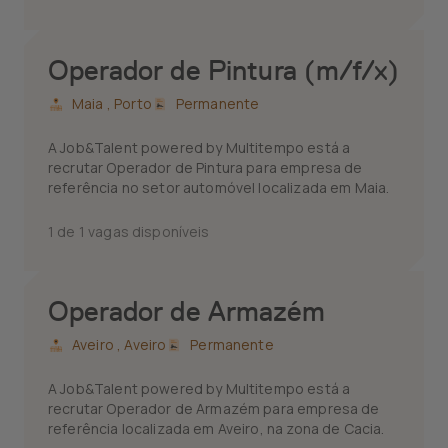
Operador de Pintura (m/f/x)
Maia ,
Porto
Permanente
A Job&Talent powered by Multitempo está a
recrutar Operador de Pintura para empresa de
referência no setor automóvel localizada em Maia.
1 de 1 vagas disponíveis
Operador de Armazém
Aveiro ,
Aveiro
Permanente
A Job&Talent powered by Multitempo está a
recrutar Operador de Armazém para empresa de
referência localizada em Aveiro, na zona de Cacia.