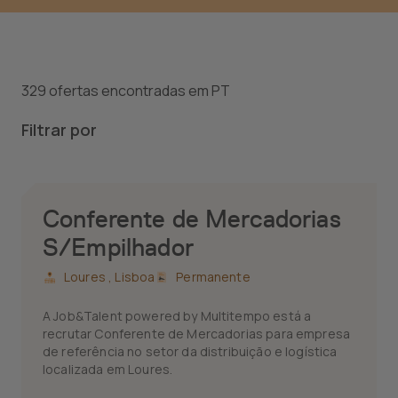
329 ofertas encontradas em PT
Filtrar por
Conferente de Mercadorias
S/Empilhador
Loures ,
Lisboa
Permanente
A Job&Talent powered by Multitempo está a
recrutar Conferente de Mercadorias para empresa
de referência no setor da distribuição e logística
localizada em Loures.