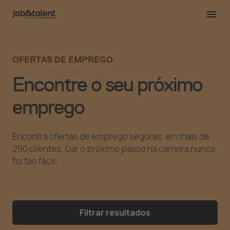
OFERTAS DE EMPREGO
Encontre o seu próximo
emprego
Encontra ofertas de emprego seguras, em mais de
290 clientes. Dar o próximo passo na carreira nunca
foi tão fácil.
Filtrar resultados